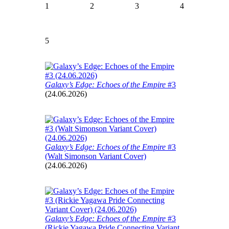
1
2
3
4
5
Galaxy’s Edge: Echoes of the Empire
#3
(24.06.2026)
Galaxy’s Edge: Echoes of the Empire
#3
(Walt Simonson Variant Cover)
(24.06.2026)
Galaxy’s Edge: Echoes of the Empire
#3
(Rickie Yagawa Pride Connecting Variant