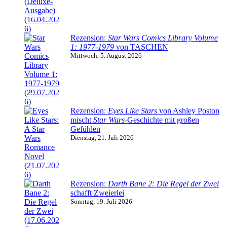
Rezension:
Star Wars Comics Library Volume
1: 1977-1979
von TASCHEN
Mittwoch, 5. August 2026
Rezension:
Eyes Like Stars
von Ashley Poston
mischt
Star Wars
-Geschichte mit großen
Gefühlen
Dienstag, 21. Juli 2026
Rezension:
Darth Bane 2: Die Regel der Zwei
schafft Zweierlei
Sonntag, 19. Juli 2026