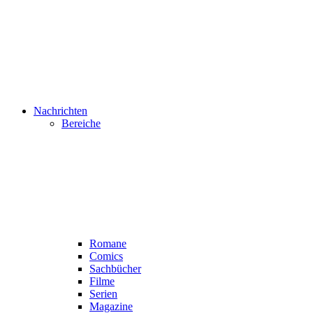
Nachrichten
Bereiche
Romane
Comics
Sachbücher
Filme
Serien
Magazine