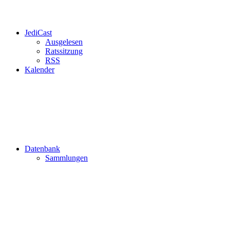
JediCast
Ausgelesen
Ratssitzung
RSS
Kalender
Datenbank
Sammlungen