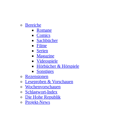
Bereiche
Romane
Comics
Sachbücher
Filme
Serien
Magazine
Videospiele
Hörbücher & Hörspiele
Sonstiges
Rezensionen
Leseproben & Vorschauen
Wochenvorschauen
Schlagwort-Index
Die Hohe Republik
Projekt-News