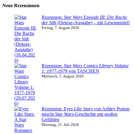
Neue Rezensionen
Rezension:
Star Wars Episode III: Die Rache
der Sith
(Deluxe-Ausgabe) – mit Gewinnspiel!
Freitag, 7. August 2026
Rezension:
Star Wars Comics Library Volume
1: 1977-1979
von TASCHEN
Mittwoch, 5. August 2026
Rezension:
Eyes Like Stars
von Ashley Poston
mischt
Star Wars
-Geschichte mit großen
Gefühlen
Dienstag, 21. Juli 2026