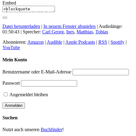
Embed
Datei herunterladen
|
In neuem Fenster abspielen
|
Audiolänge:
01:50:43
| Sprecher:
Carl Georg
,
Ines
,
Matthias
,
Tobias
Abonnieren:
Amazon
|
Audible
|
Apple Podcasts
|
RSS
|
Spotify
|
YouTube
Mein Konto
Benutzername oder E-Mail-Adresse
Passwort
Angemeldet bleiben
Suchen
Nutzt auch unseren
Buchfinder
!