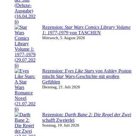
Rezension:
Star Wars Comics Library Volume
1: 1977-1979
von TASCHEN
Mittwoch, 5. August 2026
Rezension:
Eyes Like Stars
von Ashley Poston
mischt
Star Wars
-Geschichte mit großen
Gefühlen
Dienstag, 21. Juli 2026
Rezension:
Darth Bane 2: Die Regel der Zwei
schafft Zweierlei
Sonntag, 19. Juli 2026