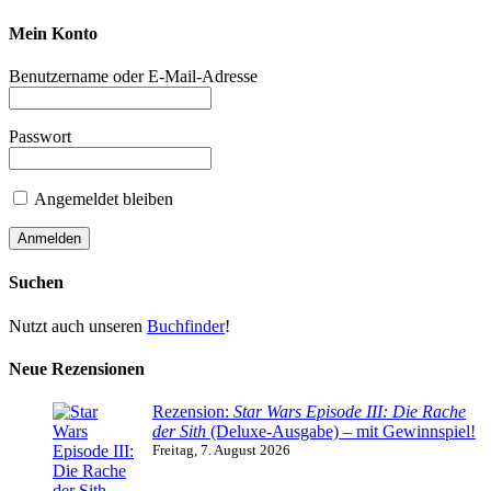
Mein Konto
Benutzername oder E-Mail-Adresse
Passwort
Angemeldet bleiben
Suchen
Nutzt auch unseren
Buchfinder
!
Neue Rezensionen
Rezension:
Star Wars Episode III: Die Rache
der Sith
(Deluxe-Ausgabe) – mit Gewinnspiel!
Freitag, 7. August 2026