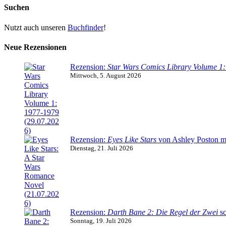
Suchen
Nutzt auch unseren
Buchfinder
!
Neue Rezensionen
Rezension:
Star Wars Comics Library Volume 1
Mittwoch, 5. August 2026
Rezension:
Eyes Like Stars
von Ashley Poston m
Dienstag, 21. Juli 2026
Rezension:
Darth Bane 2: Die Regel der Zwei
sc
Sonntag, 19. Juli 2026