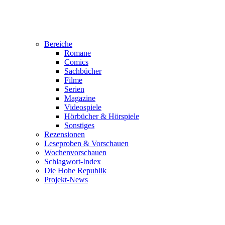
Bereiche
Romane
Comics
Sachbücher
Filme
Serien
Magazine
Videospiele
Hörbücher & Hörspiele
Sonstiges
Rezensionen
Leseproben & Vorschauen
Wochenvorschauen
Schlagwort-Index
Die Hohe Republik
Projekt-News