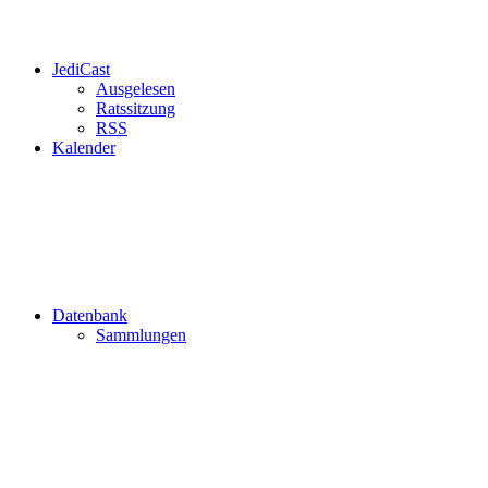
JediCast
Ausgelesen
Ratssitzung
RSS
Kalender
Datenbank
Sammlungen