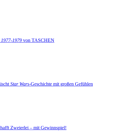
: 1977-1979
von TASCHEN
ischt
Star Wars
-Geschichte mit großen Gefühlen
hafft Zweierlei – mit Gewinnspiel!