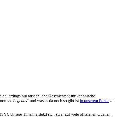
t allerdings nur tatsächliche Geschichten; für kanonische
non vs.
Legends
“ und was es da noch so gibt ist
in unserem Portal
zu
). Unsere Timeline stützt sich zwar auf viele offiziellen Quellen,