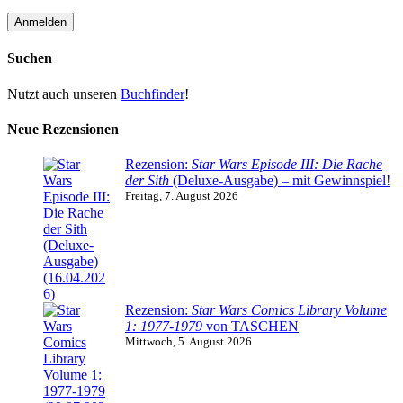
Suchen
Nutzt auch unseren
Buchfinder
!
Neue Rezensionen
Rezension:
Star Wars Episode III: Die Rache
der Sith
(Deluxe-Ausgabe) – mit Gewinnspiel!
Freitag, 7. August 2026
Rezension:
Star Wars Comics Library Volume
1: 1977-1979
von TASCHEN
Mittwoch, 5. August 2026