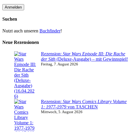
Suchen
Nutzt auch unseren
Buchfinder
!
Neue Rezensionen
Rezension:
Star Wars Episode III: Die Rache
der Sith
(Deluxe-Ausgabe) – mit Gewinnspiel!
Freitag, 7. August 2026
Rezension:
Star Wars Comics Library Volume
1: 1977-1979
von TASCHEN
Mittwoch, 5. August 2026