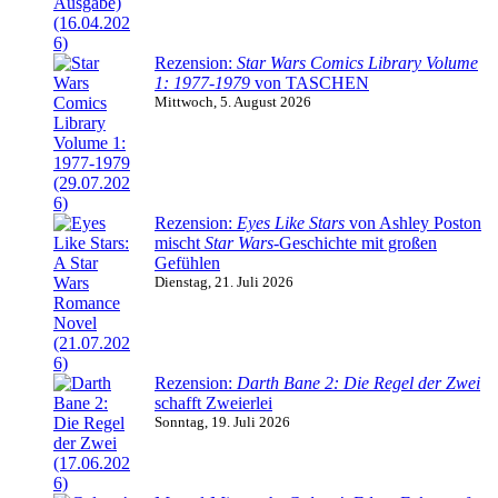
Rezension:
Star Wars Comics Library Volume
1: 1977-1979
von TASCHEN
Mittwoch, 5. August 2026
Rezension:
Eyes Like Stars
von Ashley Poston
mischt
Star Wars
-Geschichte mit großen
Gefühlen
Dienstag, 21. Juli 2026
Rezension:
Darth Bane 2: Die Regel der Zwei
schafft Zweierlei
Sonntag, 19. Juli 2026