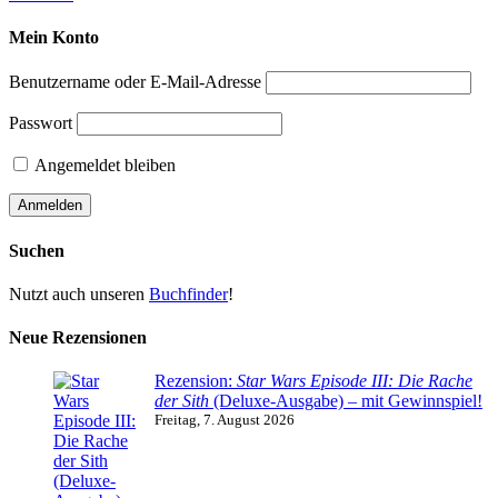
Mein Konto
Benutzername oder E-Mail-Adresse
Passwort
Angemeldet bleiben
Suchen
Nutzt auch unseren
Buchfinder
!
Neue Rezensionen
Rezension:
Star Wars Episode III: Die Rache
der Sith
(Deluxe-Ausgabe) – mit Gewinnspiel!
Freitag, 7. August 2026