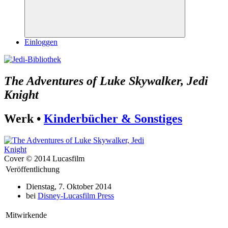
Suchen
Einloggen
The Adventures of Luke Skywalker, Jedi
Knight
Werk •
Kinderbücher & Sonstiges
Cover © 2014 Lucasfilm
Veröffentlichung
Dienstag, 7. Oktober 2014
bei
Disney-Lucasfilm Press
Mitwirkende