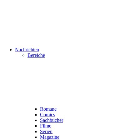
Nachrichten
Bereiche
Romane
Comics
Sachbücher
Filme
Serien
Magazine