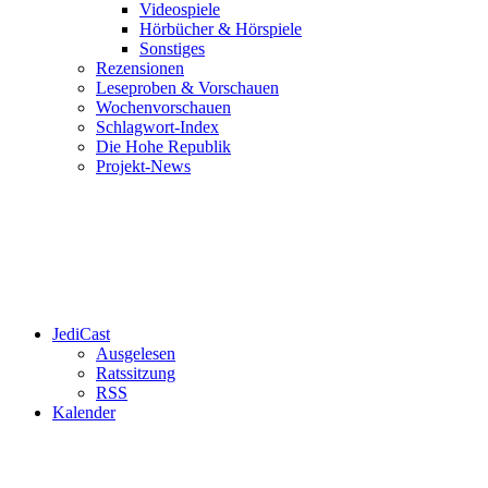
Videospiele
Hörbücher & Hörspiele
Sonstiges
Rezensionen
Leseproben & Vorschauen
Wochenvorschauen
Schlagwort-Index
Die Hohe Republik
Projekt-News
JediCast
Ausgelesen
Ratssitzung
RSS
Kalender