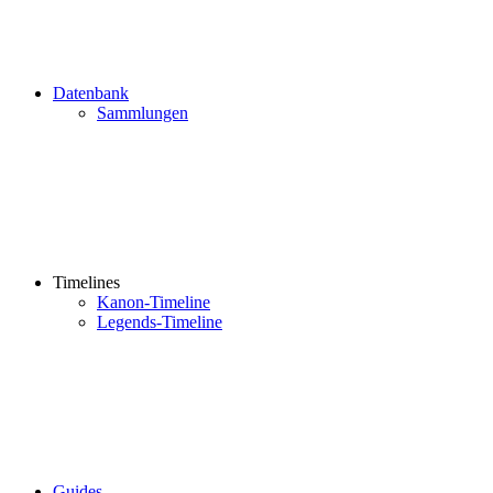
Datenbank
Sammlungen
Timelines
Kanon-Timeline
Legends-Timeline
Guides