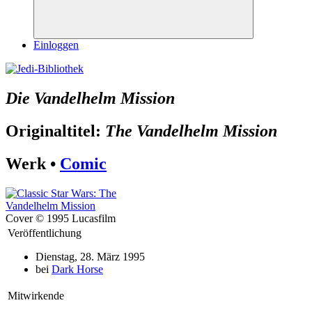
Suchen
Einloggen
Die Vandelhelm Mission
Originaltitel:
The Vandelhelm Mission
Werk •
Comic
Cover © 1995 Lucasfilm
Veröffentlichung
Dienstag, 28. März 1995
bei
Dark Horse
Mitwirkende