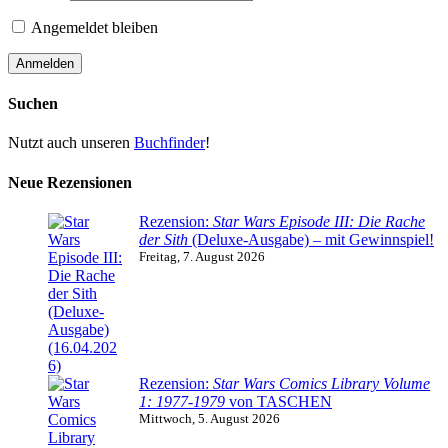
Angemeldet bleiben
Suchen
Nutzt auch unseren
Buchfinder
!
Neue Rezensionen
Rezension:
Star Wars Episode III: Die Rache
der Sith
(Deluxe-Ausgabe) – mit Gewinnspiel!
Freitag, 7. August 2026
Rezension:
Star Wars Comics Library Volume
1: 1977-1979
von TASCHEN
Mittwoch, 5. August 2026