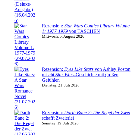
Rezension:
Star Wars Comics Library Volume
1: 1977-1979
von TASCHEN
Mittwoch, 5. August 2026
Rezension:
Eyes Like Stars
von Ashley Poston
mischt
Star Wars
-Geschichte mit großen
Gefühlen
Dienstag, 21. Juli 2026
Rezension:
Darth Bane 2: Die Regel der Zwei
schafft Zweierlei
Sonntag, 19. Juli 2026