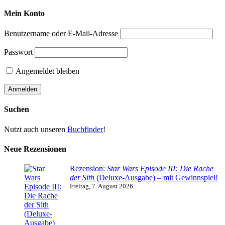
Mein Konto
Benutzername oder E-Mail-Adresse
Passwort
Angemeldet bleiben
Suchen
Nutzt auch unseren
Buchfinder
!
Neue Rezensionen
Rezension:
Star Wars Episode III: Die Rache
der Sith
(Deluxe-Ausgabe) – mit Gewinnspiel!
Freitag, 7. August 2026