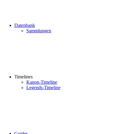
Datenbank
Sammlungen
Timelines
Kanon-Timeline
Legends-Timeline
Guides