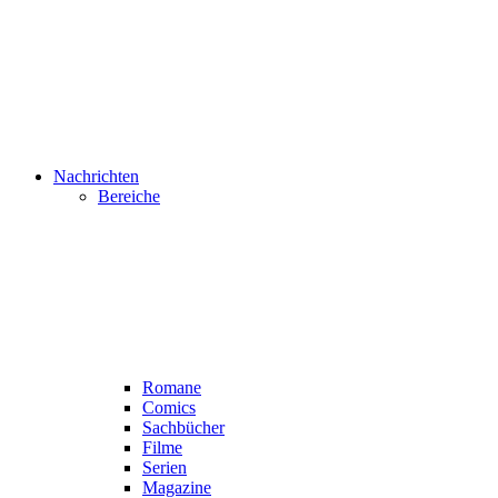
Nachrichten
Bereiche
Romane
Comics
Sachbücher
Filme
Serien
Magazine