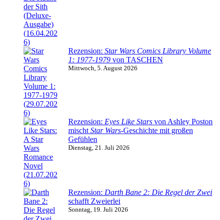
Rezension:
Star Wars Comics Library Volume
1: 1977-1979
von TASCHEN
Mittwoch, 5. August 2026
Rezension:
Eyes Like Stars
von Ashley Poston
mischt
Star Wars
-Geschichte mit großen
Gefühlen
Dienstag, 21. Juli 2026
Rezension:
Darth Bane 2: Die Regel der Zwei
schafft Zweierlei
Sonntag, 19. Juli 2026