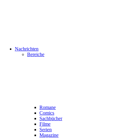
Nachrichten
Bereiche
Romane
Comics
Sachbücher
Filme
Serien
Magazine