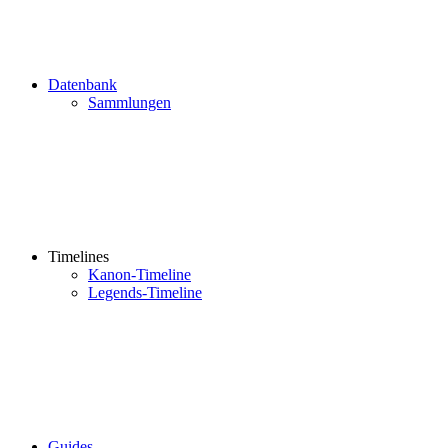
Datenbank
Sammlungen
Timelines
Kanon-Timeline
Legends-Timeline
Guides