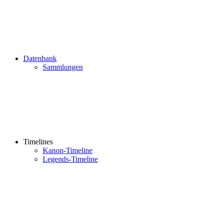
Datenbank
Sammlungen
Timelines
Kanon-Timeline
Legends-Timeline