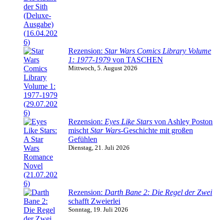
Rezension:
Star Wars Comics Library Volume
1: 1977-1979
von TASCHEN
Mittwoch, 5. August 2026
Rezension:
Eyes Like Stars
von Ashley Poston
mischt
Star Wars
-Geschichte mit großen
Gefühlen
Dienstag, 21. Juli 2026
Rezension:
Darth Bane 2: Die Regel der Zwei
schafft Zweierlei
Sonntag, 19. Juli 2026