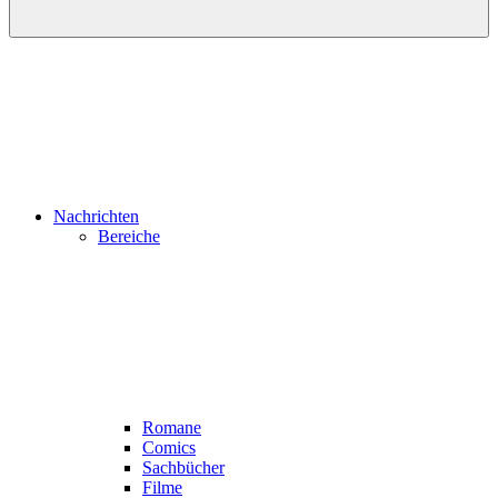
Nachrichten
Bereiche
Romane
Comics
Sachbücher
Filme