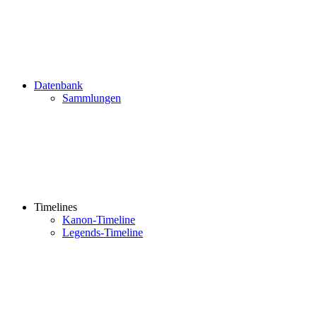
Datenbank
Sammlungen
Timelines
Kanon-Timeline
Legends-Timeline