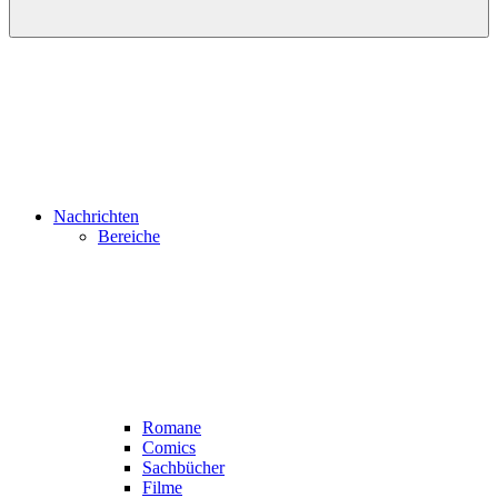
Nachrichten
Bereiche
Romane
Comics
Sachbücher
Filme