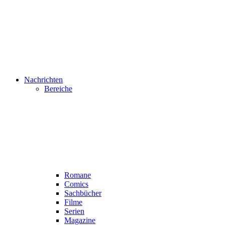
Nachrichten
Bereiche
Romane
Comics
Sachbücher
Filme
Serien
Magazine