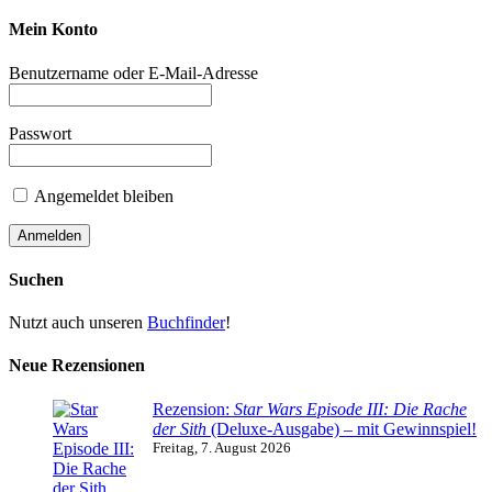
Mein Konto
Benutzername oder E-Mail-Adresse
Passwort
Angemeldet bleiben
Suchen
Nutzt auch unseren
Buchfinder
!
Neue Rezensionen
Rezension:
Star Wars Episode III: Die Rache
der Sith
(Deluxe-Ausgabe) – mit Gewinnspiel!
Freitag, 7. August 2026