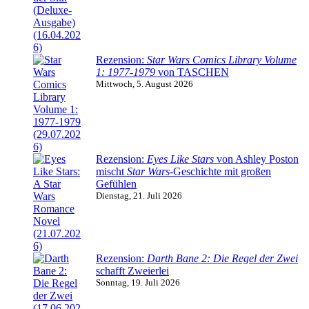
Rezension:
Star Wars Comics Library Volume
1: 1977-1979
von TASCHEN
Mittwoch, 5. August 2026
Rezension:
Eyes Like Stars
von Ashley Poston
mischt
Star Wars
-Geschichte mit großen
Gefühlen
Dienstag, 21. Juli 2026
Rezension:
Darth Bane 2: Die Regel der Zwei
schafft Zweierlei
Sonntag, 19. Juli 2026