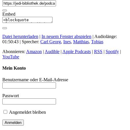
Embed
Datei herunterladen
|
In neuem Fenster abspielen
|
Audiolänge:
01:50:43
| Sprecher:
Carl Georg
,
Ines
,
Matthias
,
Tobias
Abonnieren:
Amazon
|
Audible
|
Apple Podcasts
|
RSS
|
Spotify
|
YouTube
Mein Konto
Benutzername oder E-Mail-Adresse
Passwort
Angemeldet bleiben