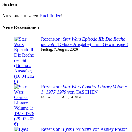
Suchen
Nutzt auch unseren
Buchfinder
!
Neue Rezensionen
Rezension:
Star Wars Episode III: Die Rache
der Sith
(Deluxe-Ausgabe) – mit Gewinnspiel!
Freitag, 7. August 2026
Rezension:
Star Wars Comics Library Volume
1: 1977-1979
von TASCHEN
Mittwoch, 5. August 2026
Rezension:
Eyes Like Stars
von Ashley Poston