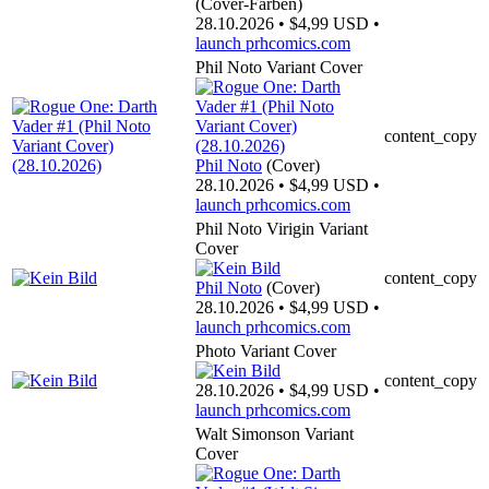
(Cover-Farben)
28.10.2026 • $4,99 USD •
launch
prhcomics.com
Phil Noto Variant Cover
content_copy
Phil Noto
(Cover)
28.10.2026 • $4,99 USD •
launch
prhcomics.com
Phil Noto Virigin Variant
Cover
content_copy
Phil Noto
(Cover)
28.10.2026 • $4,99 USD •
launch
prhcomics.com
Photo Variant Cover
content_copy
28.10.2026 • $4,99 USD •
launch
prhcomics.com
Walt Simonson Variant
Cover