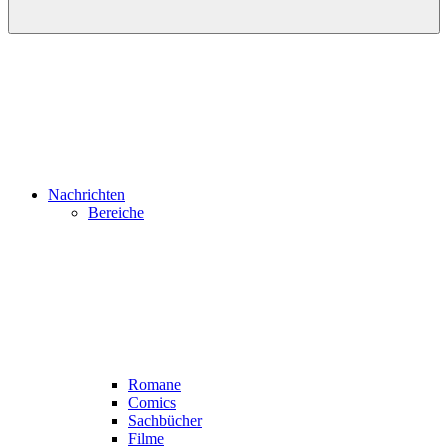
Nachrichten
Bereiche
Romane
Comics
Sachbücher
Filme