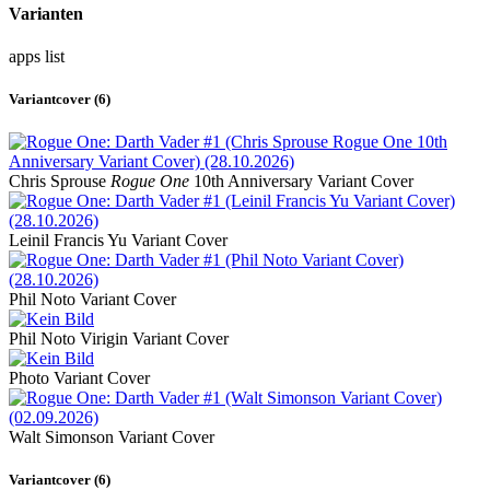
Varianten
apps
list
Variantcover (6)
Chris Sprouse
Rogue One
10th Anniversary Variant Cover
Leinil Francis Yu Variant Cover
Phil Noto Variant Cover
Phil Noto Virigin Variant Cover
Photo Variant Cover
Walt Simonson Variant Cover
Variantcover (6)