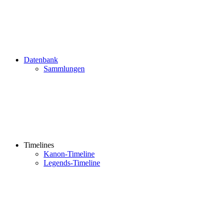
Datenbank
Sammlungen
Timelines
Kanon-Timeline
Legends-Timeline