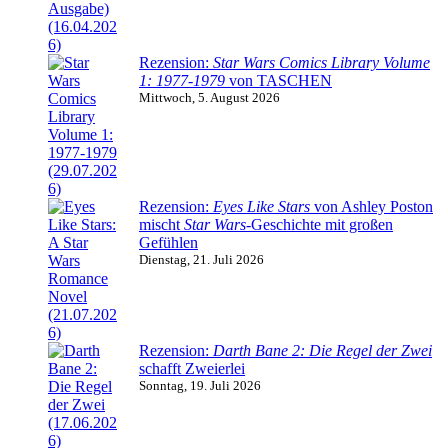
Rezension:
Star Wars Comics Library Volume
1: 1977-1979
von TASCHEN
Mittwoch, 5. August 2026
Rezension:
Eyes Like Stars
von Ashley Poston
mischt
Star Wars
-Geschichte mit großen
Gefühlen
Dienstag, 21. Juli 2026
Rezension:
Darth Bane 2: Die Regel der Zwei
schafft Zweierlei
Sonntag, 19. Juli 2026