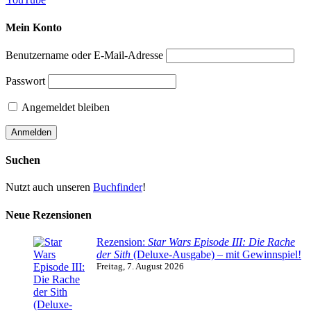
Mein Konto
Benutzername oder E-Mail-Adresse
Passwort
Angemeldet bleiben
Suchen
Nutzt auch unseren
Buchfinder
!
Neue Rezensionen
Rezension:
Star Wars Episode III: Die Rache
der Sith
(Deluxe-Ausgabe) – mit Gewinnspiel!
Freitag, 7. August 2026