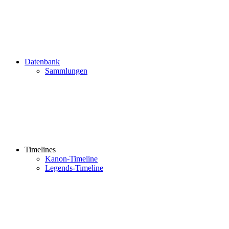
Datenbank
Sammlungen
Timelines
Kanon-Timeline
Legends-Timeline