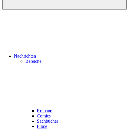
Nachrichten
Bereiche
Romane
Comics
Sachbücher
Filme