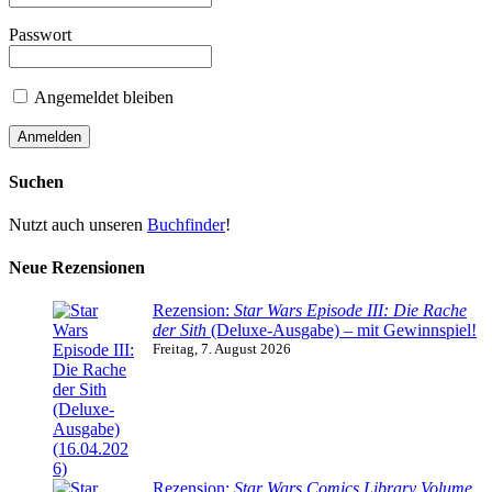
Passwort
Angemeldet bleiben
Suchen
Nutzt auch unseren
Buchfinder
!
Neue Rezensionen
Rezension:
Star Wars Episode III: Die Rache
der Sith
(Deluxe-Ausgabe) – mit Gewinnspiel!
Freitag, 7. August 2026
Rezension:
Star Wars Comics Library Volume