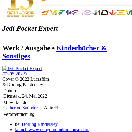
Jedi Pocket Expert
Werk / Ausgabe •
Kinderbücher &
Sonstiges
Cover © 2022 Lucasfilm
& Dorling Kindersley
Datum
Dienstag, 24. Mai 2022
Mitwirkende
Catherine Saunders
– Autor*in
Veröffentlichung
bei
Dorling Kindersley
launch
www.penguinrandomhouse.com