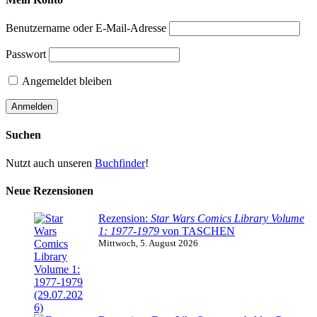
Benutzername oder E-Mail-Adresse
Passwort
Angemeldet bleiben
Suchen
Nutzt auch unseren
Buchfinder
!
Neue Rezensionen
Rezension:
Star Wars Comics Library Volume
1: 1977-1979
von TASCHEN
Mittwoch, 5. August 2026