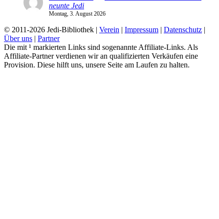
neunte Jedi
Montag, 3. August 2026
© 2011-2026 Jedi-Bibliothek |
Verein
|
Impressum
|
Datenschutz
|
Über uns
|
Partner
Die mit ¹ markierten Links sind sogenannte Affiliate-Links. Als
Affiliate-Partner verdienen wir an qualifizierten Verkäufen eine
Provision. Diese hilft uns, unsere Seite am Laufen zu halten.