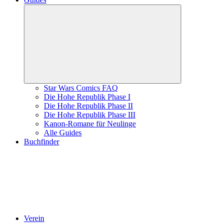
Untermenü
öffnen
Star Wars Comics FAQ
Die Hohe Republik Phase I
Die Hohe Republik Phase II
Die Hohe Republik Phase III
Kanon-Romane für Neulinge
Alle Guides
Buchfinder
Verein