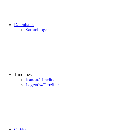
Datenbank
Sammlungen
Timelines
Kanon-Timeline
Legends-Timeline
Guides