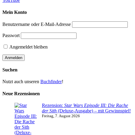
YouTube
Mein Konto
Benutzername oder E-Mail-Adresse
Passwort
Angemeldet bleiben
Suchen
Nutzt auch unseren
Buchfinder
!
Neue Rezensionen
Rezension:
Star Wars Episode III: Die Rache
der Sith
(Deluxe-Ausgabe) – mit Gewinnspiel!
Freitag, 7. August 2026