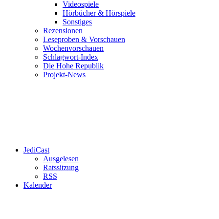
Videospiele
Hörbücher & Hörspiele
Sonstiges
Rezensionen
Leseproben & Vorschauen
Wochenvorschauen
Schlagwort-Index
Die Hohe Republik
Projekt-News
JediCast
Ausgelesen
Ratssitzung
RSS
Kalender