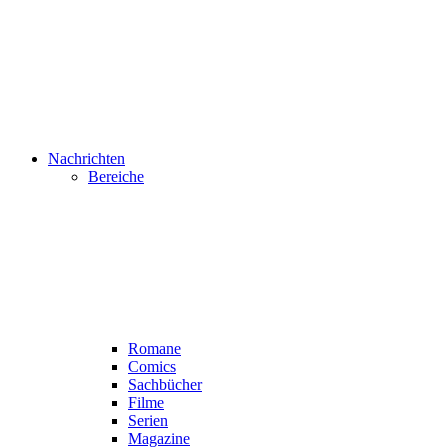
Nachrichten
Bereiche
Romane
Comics
Sachbücher
Filme
Serien
Magazine