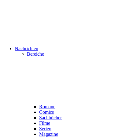
Nachrichten
Bereiche
Romane
Comics
Sachbücher
Filme
Serien
Magazine