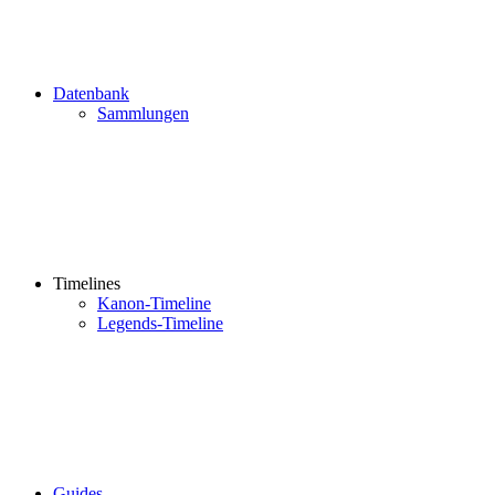
Datenbank
Sammlungen
Timelines
Kanon-Timeline
Legends-Timeline
Guides