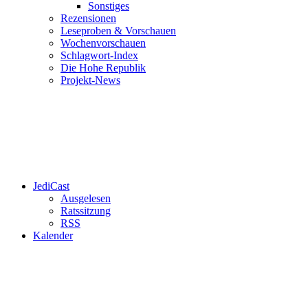
Sonstiges
Rezensionen
Leseproben & Vorschauen
Wochenvorschauen
Schlagwort-Index
Die Hohe Republik
Projekt-News
JediCast
Ausgelesen
Ratssitzung
RSS
Kalender