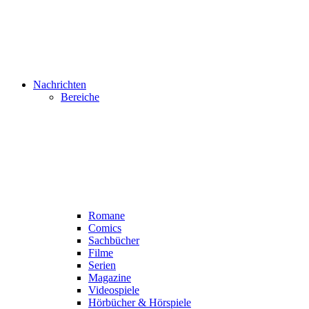
Nachrichten
Bereiche
Romane
Comics
Sachbücher
Filme
Serien
Magazine
Videospiele
Hörbücher & Hörspiele