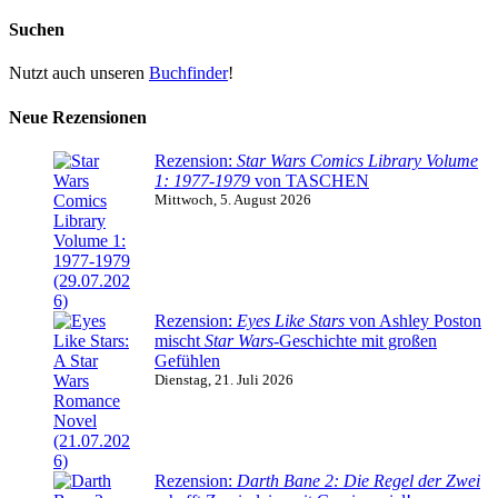
Suchen
Nutzt auch unseren
Buchfinder
!
Neue Rezensionen
Rezension:
Star Wars Comics Library Volume
1: 1977-1979
von TASCHEN
Mittwoch, 5. August 2026
Rezension:
Eyes Like Stars
von Ashley Poston
mischt
Star Wars
-Geschichte mit großen
Gefühlen
Dienstag, 21. Juli 2026
Rezension:
Darth Bane 2: Die Regel der Zwei