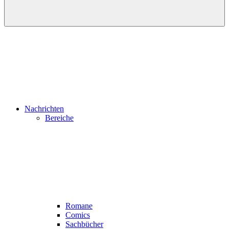
Nachrichten
Bereiche
Romane
Comics
Sachbücher