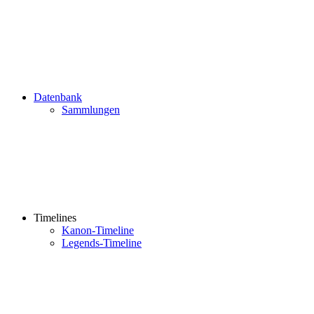
Datenbank
Sammlungen
Timelines
Kanon-Timeline
Legends-Timeline