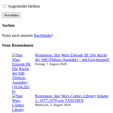
Angemeldet bleiben
Suchen
Nutzt auch unseren
Buchfinder
!
Neue Rezensionen
Rezension:
Star Wars Episode III: Die Rache
der Sith
(Deluxe-Ausgabe) – mit Gewinnspiel!
Freitag, 7. August 2026
Rezension:
Star Wars Comics Library Volume
1: 1977-1979
von TASCHEN
Mittwoch, 5. August 2026