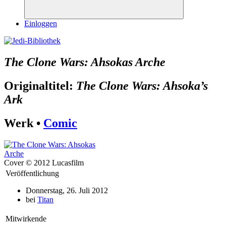
Suchen
Einloggen
The Clone Wars: Ahsokas Arche
Originaltitel:
The Clone Wars: Ahsoka’s
Ark
Werk •
Comic
Cover © 2012 Lucasfilm
Veröffentlichung
Donnerstag, 26. Juli 2012
bei
Titan
Mitwirkende