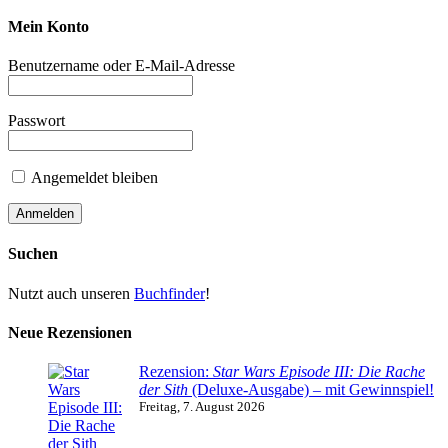
Mein Konto
Benutzername oder E-Mail-Adresse
Passwort
Angemeldet bleiben
Suchen
Nutzt auch unseren
Buchfinder
!
Neue Rezensionen
Rezension:
Star Wars Episode III: Die Rache
der Sith
(Deluxe-Ausgabe) – mit Gewinnspiel!
Freitag, 7. August 2026