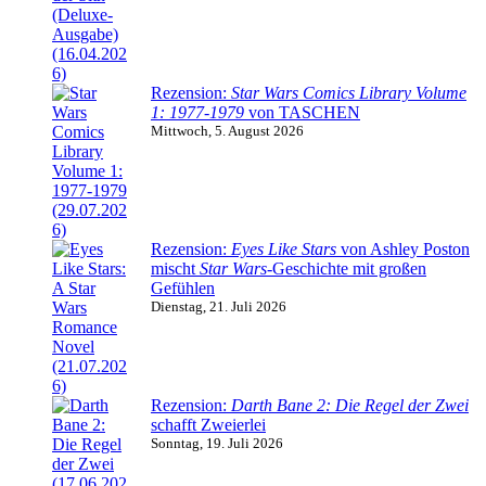
Rezension:
Star Wars Comics Library Volume
1: 1977-1979
von TASCHEN
Mittwoch, 5. August 2026
Rezension:
Eyes Like Stars
von Ashley Poston
mischt
Star Wars
-Geschichte mit großen
Gefühlen
Dienstag, 21. Juli 2026
Rezension:
Darth Bane 2: Die Regel der Zwei
schafft Zweierlei
Sonntag, 19. Juli 2026