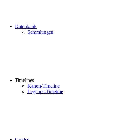
Datenbank
Sammlungen
Timelines
Kanon-Timeline
Legends-Timeline
Guides