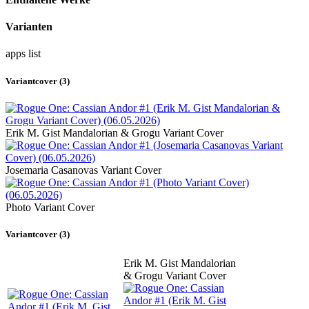
Varianten
apps
list
Variantcover (3)
Erik M. Gist Mandalorian & Grogu Variant Cover
Josemaria Casanovas Variant Cover
Photo Variant Cover
Variantcover (3)
Erik M. Gist Mandalorian
& Grogu Variant Cover