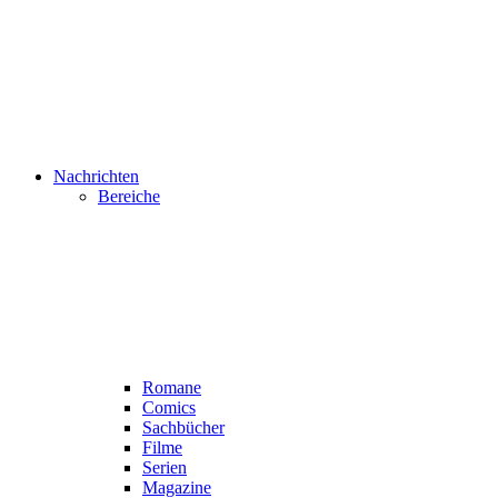
Nachrichten
Bereiche
Romane
Comics
Sachbücher
Filme
Serien
Magazine