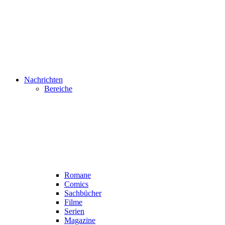
Nachrichten
Bereiche
Romane
Comics
Sachbücher
Filme
Serien
Magazine