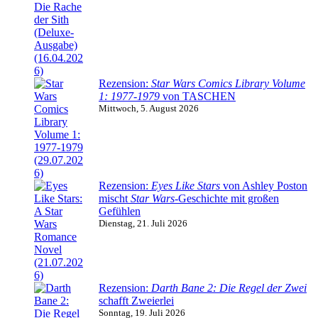
Rezension:
Star Wars Comics Library Volume
1: 1977-1979
von TASCHEN
Mittwoch, 5. August 2026
Rezension:
Eyes Like Stars
von Ashley Poston
mischt
Star Wars
-Geschichte mit großen
Gefühlen
Dienstag, 21. Juli 2026
Rezension:
Darth Bane 2: Die Regel der Zwei
schafft Zweierlei
Sonntag, 19. Juli 2026