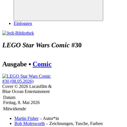
Suchen
Einloggen
LEGO Star Wars Comic
#30
Ausgabe •
Comic
Cover © 2026 Lucasfilm &
Blue Ocean Entertainment
Datum
Freitag, 8. Mai 2026
Mitwirkende
Martin Fisher
– Autor*in
Bob Molesworth
– Zeichnungen, Tusche, Farben