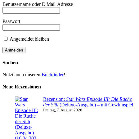
Benutzername oder E-Mail-Adresse
Passwort
Angemeldet bleiben
Suchen
Nutzt auch unseren
Buchfinder
!
Neue Rezensionen
Rezension:
Star Wars Episode III: Die Rache
der Sith
(Deluxe-Ausgabe) – mit Gewinnspiel!
Freitag, 7. August 2026