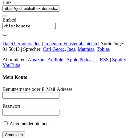
Link
Embed
Datei herunterladen
|
In neuem Fenster abspielen
|
Audiolänge:
01:50:43
| Sprecher:
Carl Georg
,
Ines
,
Matthias
,
Tobias
Abonnieren:
Amazon
|
Audible
|
Apple Podcasts
|
RSS
|
Spotify
|
YouTube
Mein Konto
Benutzername oder E-Mail-Adresse
Passwort
Angemeldet bleiben