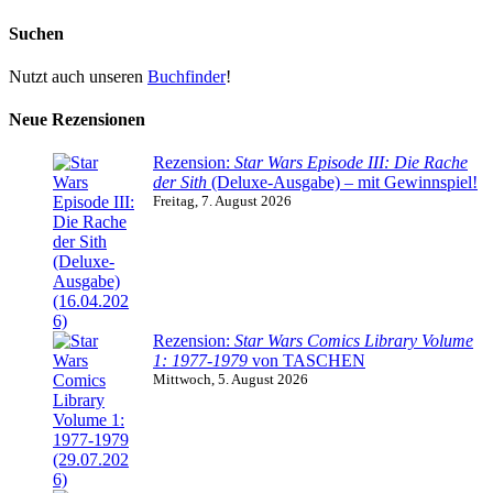
Suchen
Nutzt auch unseren
Buchfinder
!
Neue Rezensionen
Rezension:
Star Wars Episode III: Die Rache
der Sith
(Deluxe-Ausgabe) – mit Gewinnspiel!
Freitag, 7. August 2026
Rezension:
Star Wars Comics Library Volume
1: 1977-1979
von TASCHEN
Mittwoch, 5. August 2026