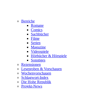
Bereiche
Romane
Comics
Sachbücher
Filme
Serien
Magazine
Videospiele
Hörbücher & Hörspiele
Sonstiges
Rezensionen
Leseproben & Vorschauen
Wochenvorschauen
Schlagwort-Index
Die Hohe Republik
Projekt-News