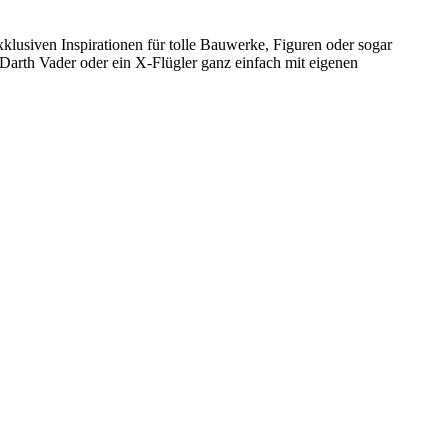
klusiven Inspirationen für tolle Bauwerke, Figuren oder sogar
arth Vader oder ein X-Flügler ganz einfach mit eigenen