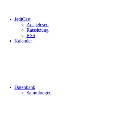
JediCast
Ausgelesen
Ratssitzung
RSS
Kalender
Datenbank
Sammlungen