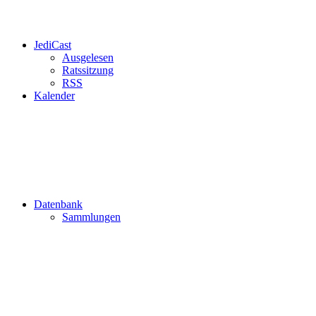
JediCast
Ausgelesen
Ratssitzung
RSS
Kalender
Datenbank
Sammlungen