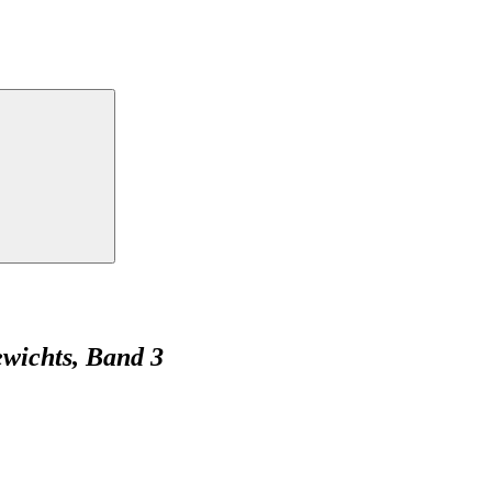
wichts, Band 3