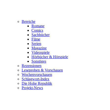
Bereiche
Romane
Comics
Sachbücher
Filme
Serien
Magazine
Videospiele
Hörbücher & Hörspiele
Sonstiges
Rezensionen
Leseproben & Vorschauen
Wochenvorschauen
Schlagwort-Index
Die Hohe Republik
Projekt-News