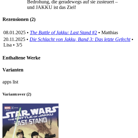
Bedrohung, die geradewegs auf sie zusteuert –
und JAKKU ist das Ziel!
Rezensionen (2)
08.01.2025 •
The Battle of Jakku: Last Stand
#2
• Matthias
20.11.2025 •
Die Schlacht von Jakku, Band 3: Das letzte Gefecht
•
Lisa • 3/5
Enthaltene Werke
Varianten
apps
list
Variantcover (2)