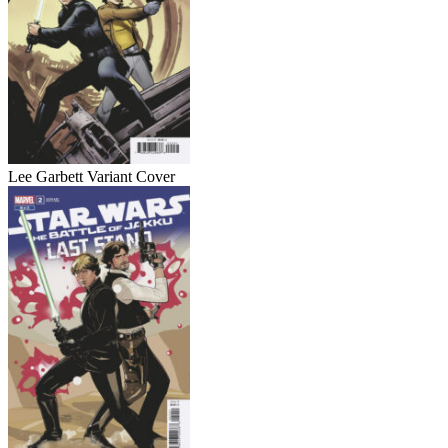
Lee Garbett Variant Cover