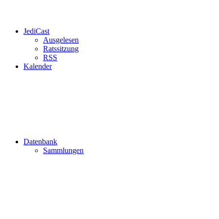
JediCast
Ausgelesen
Ratssitzung
RSS
Kalender
Datenbank
Sammlungen