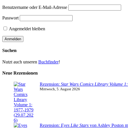
Benutzername oder E-Mail-Adresse
Passwort
Angemeldet bleiben
Suchen
Nutzt auch unseren
Buchfinder
!
Neue Rezensionen
Rezension:
Star Wars Comics Library Volume 1
Mittwoch, 5. August 2026
Rezension:
Eyes Like Stars
von Ashley Poston m