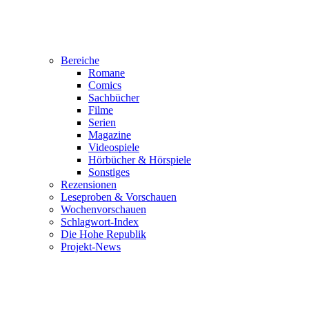
Bereiche
Romane
Comics
Sachbücher
Filme
Serien
Magazine
Videospiele
Hörbücher & Hörspiele
Sonstiges
Rezensionen
Leseproben & Vorschauen
Wochenvorschauen
Schlagwort-Index
Die Hohe Republik
Projekt-News