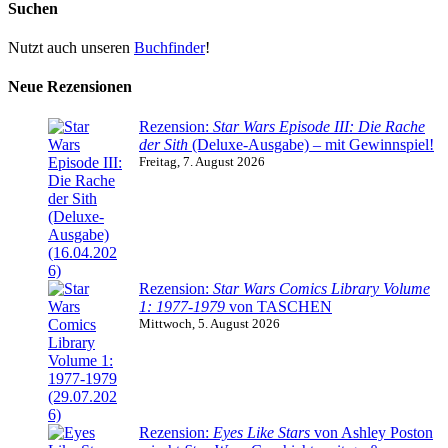
Suchen
Nutzt auch unseren
Buchfinder
!
Neue Rezensionen
Rezension:
Star Wars Episode III: Die Rache
der Sith
(Deluxe-Ausgabe) – mit Gewinnspiel!
Freitag, 7. August 2026
Rezension:
Star Wars Comics Library Volume
1: 1977-1979
von TASCHEN
Mittwoch, 5. August 2026
Rezension:
Eyes Like Stars
von Ashley Poston