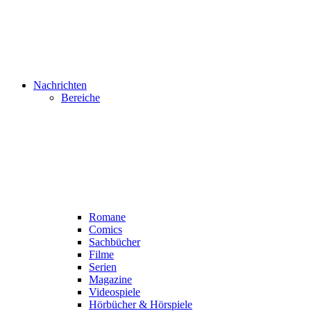
Nachrichten
Bereiche
Romane
Comics
Sachbücher
Filme
Serien
Magazine
Videospiele
Hörbücher & Hörspiele