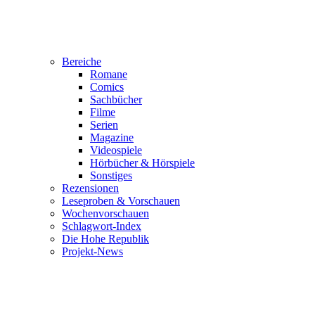
Bereiche
Romane
Comics
Sachbücher
Filme
Serien
Magazine
Videospiele
Hörbücher & Hörspiele
Sonstiges
Rezensionen
Leseproben & Vorschauen
Wochenvorschauen
Schlagwort-Index
Die Hohe Republik
Projekt-News