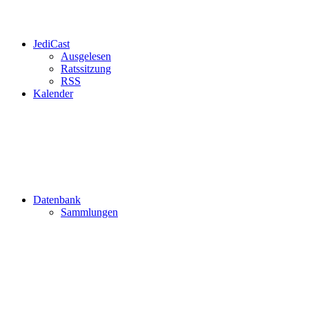
JediCast
Ausgelesen
Ratssitzung
RSS
Kalender
Datenbank
Sammlungen