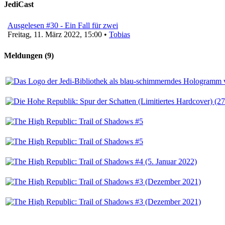
JediCast
Ausgelesen #30 - Ein Fall für zwei
Freitag, 11. März 2022, 15:00 •
Tobias
Meldungen (9)