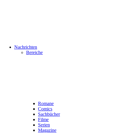
Nachrichten
Bereiche
Romane
Comics
Sachbücher
Filme
Serien
Magazine