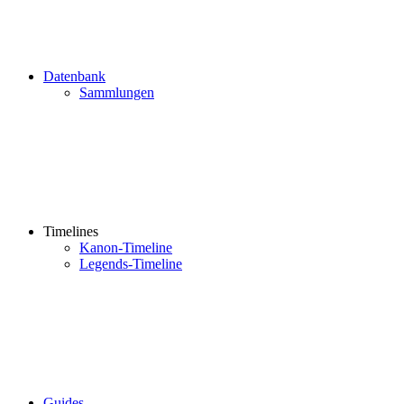
Datenbank
Sammlungen
Timelines
Kanon-Timeline
Legends-Timeline
Guides