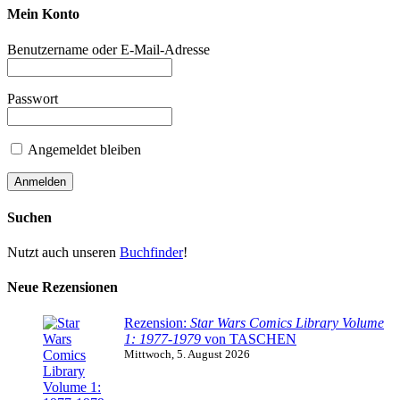
Mein Konto
Benutzername oder E-Mail-Adresse
Passwort
Angemeldet bleiben
Suchen
Nutzt auch unseren
Buchfinder
!
Neue Rezensionen
Rezension:
Star Wars Comics Library Volume
1: 1977-1979
von TASCHEN
Mittwoch, 5. August 2026