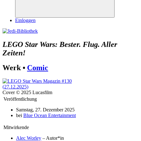
Suchen
Einloggen
LEGO Star Wars: Bester. Flug. Aller
Zeiten!
Werk •
Comic
Cover © 2025 Lucasfilm
Veröffentlichung
Samstag, 27. Dezember 2025
bei
Blue Ocean Entertainment
Mitwirkende
Alec Worley
– Autor*in