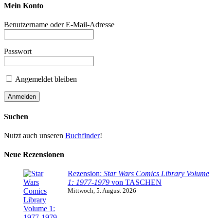
Mein Konto
Benutzername oder E-Mail-Adresse
Passwort
Angemeldet bleiben
Suchen
Nutzt auch unseren
Buchfinder
!
Neue Rezensionen
Rezension:
Star Wars Comics Library Volume
1: 1977-1979
von TASCHEN
Mittwoch, 5. August 2026