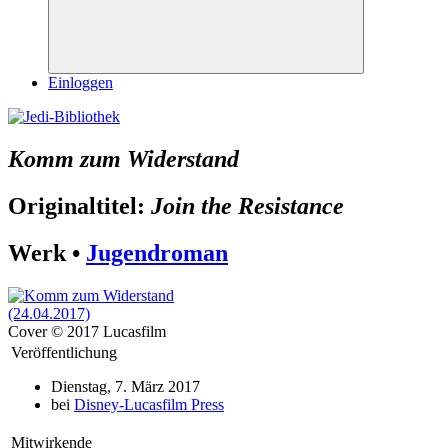
Suchen
Einloggen
Komm zum Widerstand
Originaltitel:
Join the Resistance
Werk •
Jugendroman
Cover © 2017 Lucasfilm
Veröffentlichung
Dienstag, 7. März 2017
bei
Disney-Lucasfilm Press
Mitwirkende