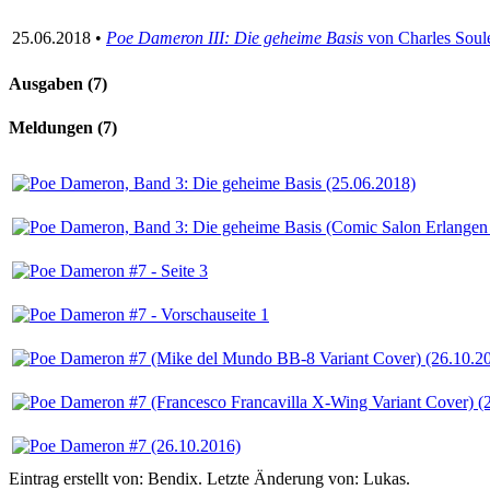
25.06.2018 •
Poe Dameron III: Die geheime Basis
von Charles Soul
Ausgaben (7)
Meldungen (7)
Eintrag erstellt von: Bendix. Letzte Änderung von: Lukas.