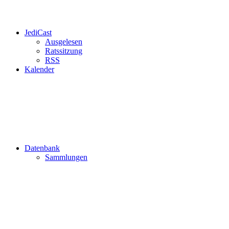
JediCast
Ausgelesen
Ratssitzung
RSS
Kalender
Datenbank
Sammlungen