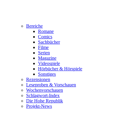
Bereiche
Romane
Comics
Sachbücher
Filme
Serien
Magazine
Videospiele
Hörbücher & Hörspiele
Sonstiges
Rezensionen
Leseproben & Vorschauen
Wochenvorschauen
Schlagwort-Index
Die Hohe Republik
Projekt-News