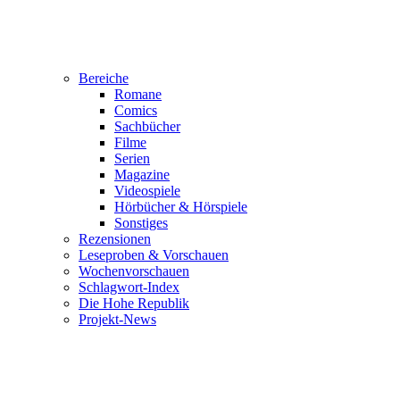
Bereiche
Romane
Comics
Sachbücher
Filme
Serien
Magazine
Videospiele
Hörbücher & Hörspiele
Sonstiges
Rezensionen
Leseproben & Vorschauen
Wochenvorschauen
Schlagwort-Index
Die Hohe Republik
Projekt-News