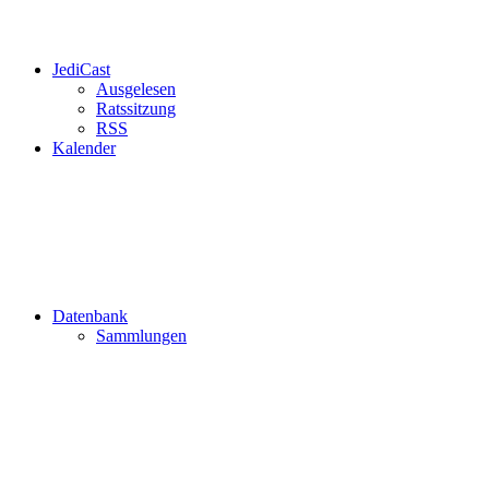
JediCast
Ausgelesen
Ratssitzung
RSS
Kalender
Datenbank
Sammlungen