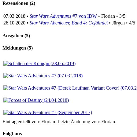
Rezensionen (2)
07.03.2018 •
Star Wars Adventures
#7 von IDW
• Florian • 3/5
26.10.2020 •
Star Wars Abenteuer, Band 4: Gefährdet
• Jürgen • 4/5
Ausgaben (5)
Meldungen (5)
Eintrag erstellt von: Florian. Letzte Änderung von: Florian.
Folgt uns