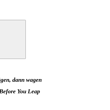
ägen, dann wagen
 Before You Leap