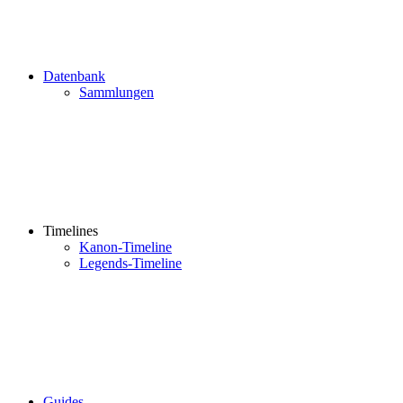
Datenbank
Sammlungen
Timelines
Kanon-Timeline
Legends-Timeline
Guides