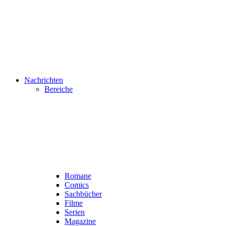
Nachrichten
Bereiche
Romane
Comics
Sachbücher
Filme
Serien
Magazine