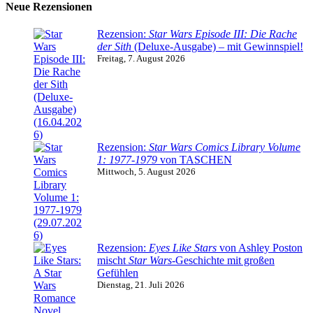
Neue Rezensionen
Rezension:
Star Wars Episode III: Die Rache
der Sith
(Deluxe-Ausgabe) – mit Gewinnspiel!
Freitag, 7. August 2026
Rezension:
Star Wars Comics Library Volume
1: 1977-1979
von TASCHEN
Mittwoch, 5. August 2026
Rezension:
Eyes Like Stars
von Ashley Poston
mischt
Star Wars
-Geschichte mit großen
Gefühlen
Dienstag, 21. Juli 2026