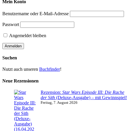
Mein Konto
Benutzername oder E-Mail-Adresse
Passwort
Angemeldet bleiben
Suchen
Nutzt auch unseren
Buchfinder
!
Neue Rezensionen
Rezension:
Star Wars Episode III: Die Rache
der Sith
(Deluxe-Ausgabe) – mit Gewinnspiel!
Freitag, 7. August 2026