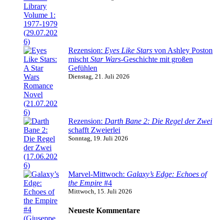
Rezension:
Eyes Like Stars
von Ashley Poston
mischt
Star Wars
-Geschichte mit großen
Gefühlen
Dienstag, 21. Juli 2026
Rezension:
Darth Bane 2: Die Regel der Zwei
schafft Zweierlei
Sonntag, 19. Juli 2026
Marvel-Mittwoch:
Galaxy’s Edge: Echoes of
the Empire
#4
Mittwoch, 15. Juli 2026
Neueste Kommentare