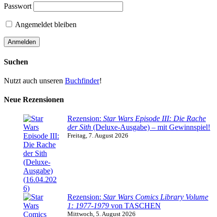
Passwort
Angemeldet bleiben
Suchen
Nutzt auch unseren
Buchfinder
!
Neue Rezensionen
Rezension:
Star Wars Episode III: Die Rache
der Sith
(Deluxe-Ausgabe) – mit Gewinnspiel!
Freitag, 7. August 2026
Rezension:
Star Wars Comics Library Volume
1: 1977-1979
von TASCHEN
Mittwoch, 5. August 2026