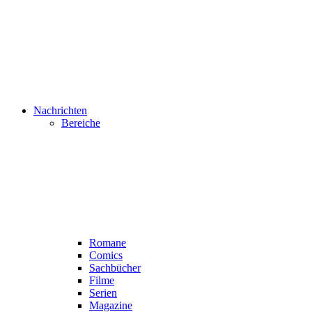
Nachrichten
Bereiche
Romane
Comics
Sachbücher
Filme
Serien
Magazine