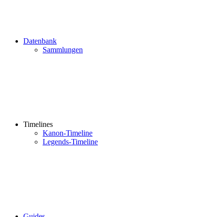
Datenbank
Sammlungen
Timelines
Kanon-Timeline
Legends-Timeline
Guides