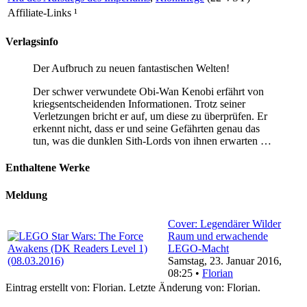
Affiliate-Links
¹
Verlagsinfo
Der Aufbruch zu neuen fantastischen Welten!
Der schwer verwundete Obi-Wan Kenobi erfährt von
kriegsentscheidenden Informationen. Trotz seiner
Verletzungen bricht er auf, um diese zu überprüfen. Er
erkennt nicht, dass er und seine Gefährten genau das
tun, was die dunklen Sith-Lords von ihnen erwarten …
Enthaltene Werke
Meldung
Cover: Legendärer Wilder
Raum und erwachende
LEGO-Macht
Samstag, 23. Januar 2016,
08:25 •
Florian
Eintrag erstellt von: Florian. Letzte Änderung von: Florian.