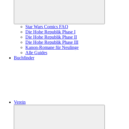
Star Wars Comics FAQ
Die Hohe Republik Phase I
Die Hohe Republik Phase II
Die Hohe Republik Phase III
Kanon-Romane für Neulinge
Alle Guides
Buchfinder
Verein
Untermenü
öffnen