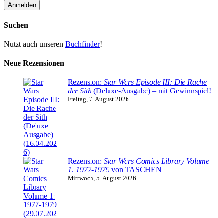
Suchen
Nutzt auch unseren
Buchfinder
!
Neue Rezensionen
Rezension:
Star Wars Episode III: Die Rache
der Sith
(Deluxe-Ausgabe) – mit Gewinnspiel!
Freitag, 7. August 2026
Rezension:
Star Wars Comics Library Volume
1: 1977-1979
von TASCHEN
Mittwoch, 5. August 2026