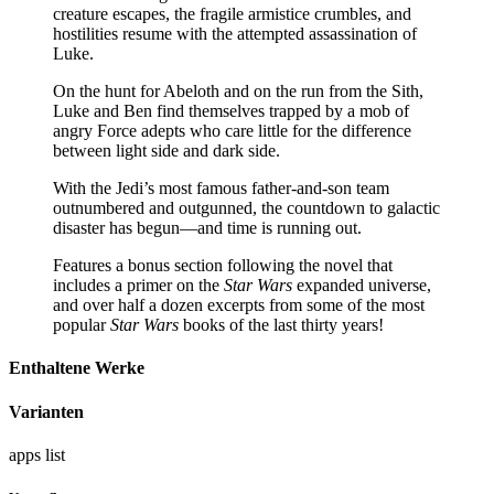
creature escapes, the fragile armistice crumbles, and
hostilities resume with the attempted assassination of
Luke.
On the hunt for Abeloth and on the run from the Sith,
Luke and Ben find themselves trapped by a mob of
angry Force adepts who care little for the difference
between light side and dark side.
With the Jedi’s most famous father-and-son team
outnumbered and outgunned, the countdown to galactic
disaster has begun—and time is running out.
Features a bonus section following the novel that
includes a primer on the
Star Wars
expanded universe,
and over half a dozen excerpts from some of the most
popular
Star Wars
books of the last thirty years!
Enthaltene Werke
Varianten
apps
list