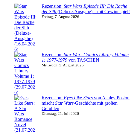
Rezension:
Star Wars Episode III: Die Rache
der Sith
(Deluxe-Ausgabe) – mit Gewinnspiel!
Freitag, 7. August 2026
Rezension:
Star Wars Comics Library Volume
1: 1977-1979
von TASCHEN
Mittwoch, 5. August 2026
Rezension:
Eyes Like Stars
von Ashley Poston
mischt
Star Wars
-Geschichte mit großen
Gefühlen
Dienstag, 21. Juli 2026