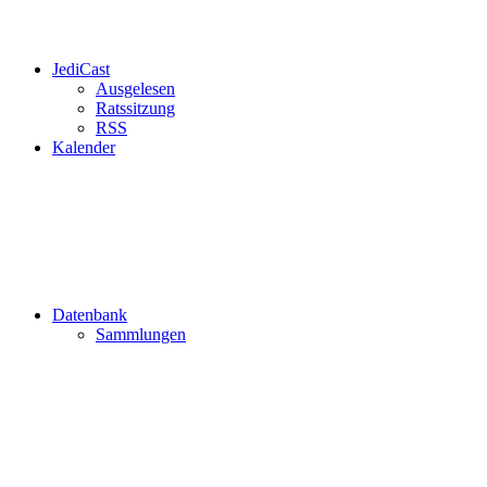
JediCast
Ausgelesen
Ratssitzung
RSS
Kalender
Datenbank
Sammlungen