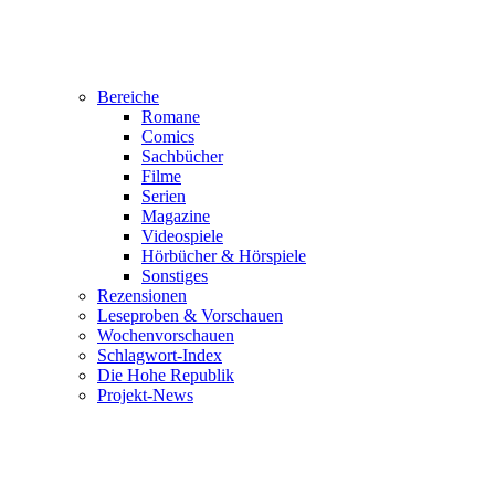
Bereiche
Romane
Comics
Sachbücher
Filme
Serien
Magazine
Videospiele
Hörbücher & Hörspiele
Sonstiges
Rezensionen
Leseproben & Vorschauen
Wochenvorschauen
Schlagwort-Index
Die Hohe Republik
Projekt-News